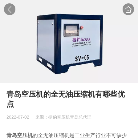
青岛空压机的全无油压缩机有哪些优
点
2022-07-02
来源：捷豹空压机青岛总代理
青岛空压机
的全无油压缩机是工业生产行业不可缺少