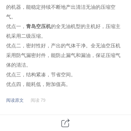
的机器，能稳定持续不断地产出清洁无油的压缩空
气。
优点一，
青岛空压机
的全无油机型的主机好，压缩主
机采用二级压缩。
优点二，密封性好，产出的气体干净。全无油空压机
采用防气漏密封件，能防止漏气和漏油，保证压缩气
体的清洁。
优点三，结构紧凑，节省空间。
优点四，能耗低，附加值高。
阅读原文
阅读 79